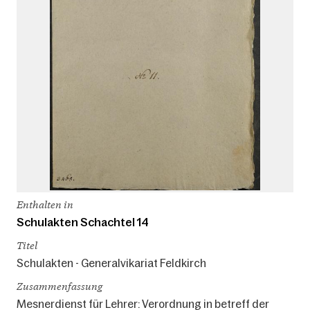
Enthalten in
Schulakten Schachtel 14
Titel
Schulakten - Generalvikariat Feldkirch
Zusammenfassung
Mesnerdienst für Lehrer: Verordnung in betreff der