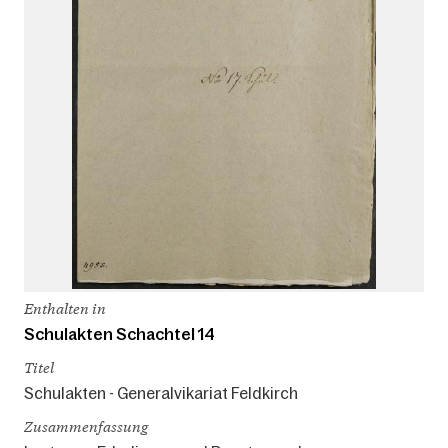
Enthalten in
Schulakten Schachtel 14
Titel
Schulakten - Generalvikariat Feldkirch
Zusammenfassung