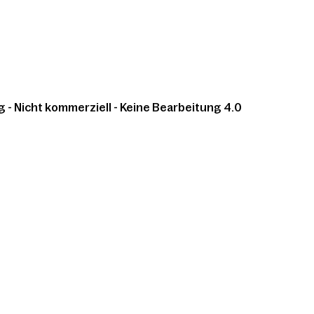
 Nicht kommerziell - Keine Bearbeitung 4.0