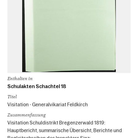
Enthalten in
Schulakten Schachtel 18
Titel
Visitation - Generalvikariat Feldkirch
Zusammenfassung
Visitation Schuldistrikt Bregenzerwald 1819:
Hauptbericht, summarische Übersicht, Berichte und
Begleitschreiben des Inspektors Sinz;