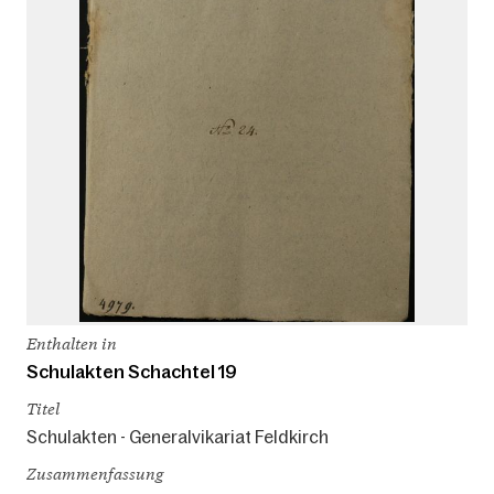
Enthalten in
Schulakten Schachtel 19
Titel
Schulakten - Generalvikariat Feldkirch
Zusammenfassung