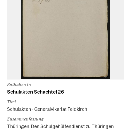
Enthalten in
Schulakten Schachtel 26
Titel
Schulakten - Generalvikariat Feldkirch
Zusammenfassung
Thüringen: Den Schulgehülfendienst zu Thüringen