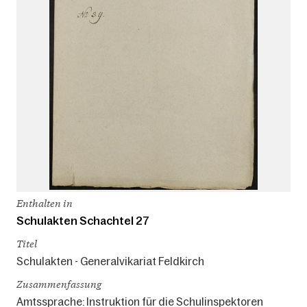
Enthalten in
Schulakten Schachtel 27
Titel
Schulakten - Generalvikariat Feldkirch
Zusammenfassung
Amtssprache: Instruktion für die Schulinspektoren