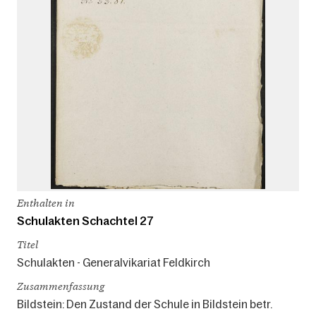
Enthalten in
Schulakten Schachtel 27
Titel
Schulakten - Generalvikariat Feldkirch
Zusammenfassung
Bildstein: Den Zustand der Schule in Bildstein betr.