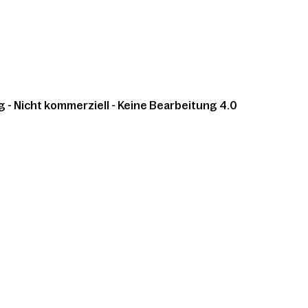
 Nicht kommerziell - Keine Bearbeitung 4.0