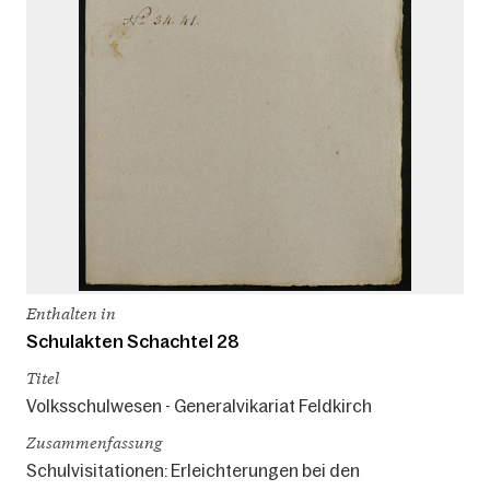
Enthalten in
Schulakten Schachtel 28
Titel
Volksschulwesen - Generalvikariat Feldkirch
Zusammenfassung
Schulvisitationen: Erleichterungen bei den