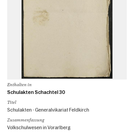
Enthalten in
Schulakten Schachtel 30
Titel
Schulakten - Generalvikariat Feldkirch
Zusammenfassung
Volkschulwesen in Vorarlberg