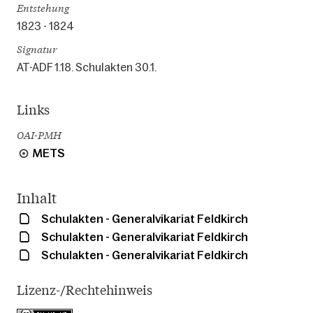
Entstehung
1823 - 1824
Signatur
AT-ADF 1.18. Schulakten 30.1.
Links
OAI-PMH
METS
Inhalt
Schulakten - Generalvikariat Feldkirch
Schulakten - Generalvikariat Feldkirch
Schulakten - Generalvikariat Feldkirch
Lizenz-/Rechtehinweis