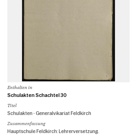
Enthalten in
Schulakten Schachtel 30
Titel
Schulakten - Generalvikariat Feldkirch
Zusammenfassung
Hauptschule Feldkirch: Lehrerversetzung.