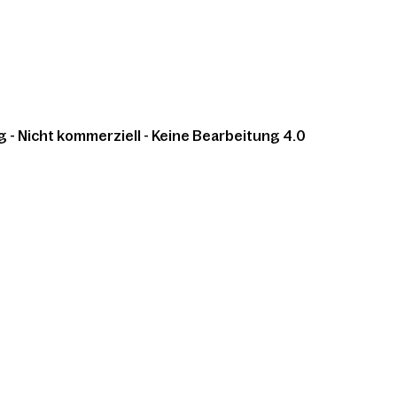
 Nicht kommerziell - Keine Bearbeitung 4.0