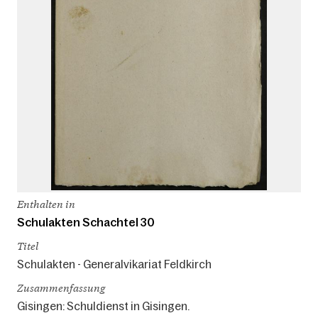
Enthalten in
Schulakten Schachtel 30
Titel
Schulakten - Generalvikariat Feldkirch
Zusammenfassung
Gisingen: Schuldienst in Gisingen.