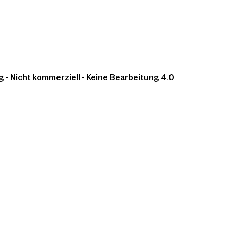
 Nicht kommerziell - Keine Bearbeitung 4.0