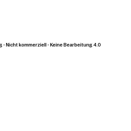
 Nicht kommerziell - Keine Bearbeitung 4.0