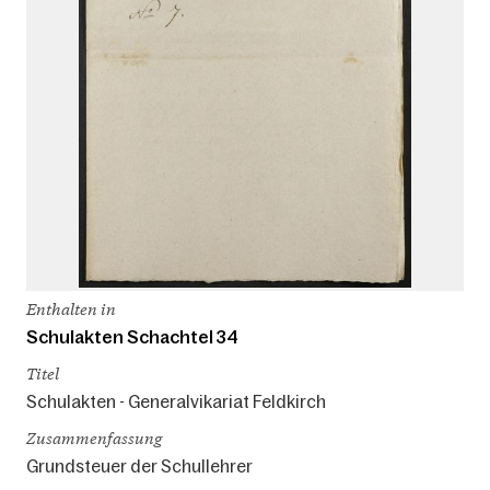
Enthalten in
Schulakten Schachtel 34
Titel
Schulakten - Generalvikariat Feldkirch
Zusammenfassung
Grundsteuer der Schullehrer