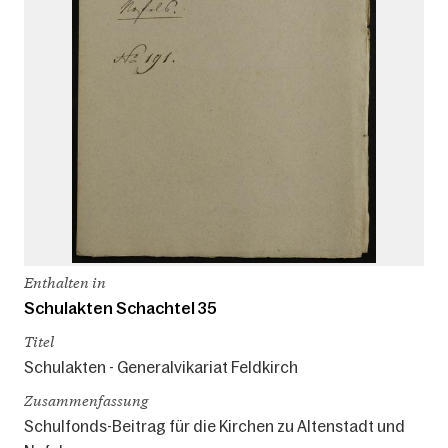
Enthalten in
Schulakten Schachtel 35
Titel
Schulakten - Generalvikariat Feldkirch
Zusammenfassung
Schulfonds-Beitrag für die Kirchen zu Altenstadt und