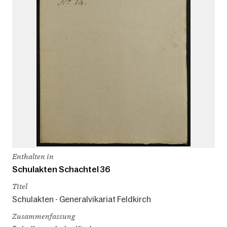
Enthalten in
Schulakten Schachtel 36
Titel
Schulakten - Generalvikariat Feldkirch
Zusammenfassung