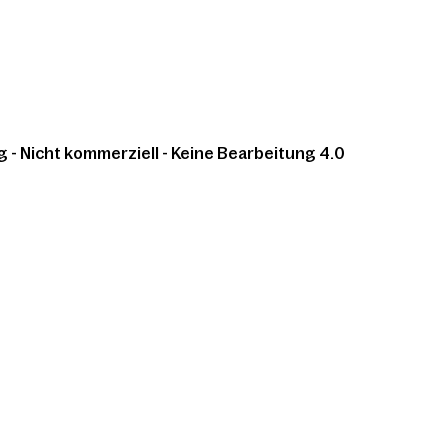
 Nicht kommerziell - Keine Bearbeitung 4.0