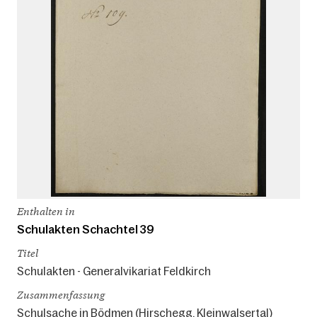
Enthalten in
Schulakten Schachtel 39
Titel
Schulakten - Generalvikariat Feldkirch
Zusammenfassung
Schulsache in Bödmen (Hirschegg, Kleinwalsertal)