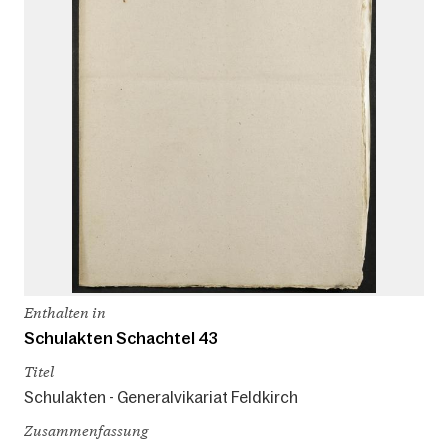
Enthalten in
Schulakten Schachtel 43
Titel
Schulakten - Generalvikariat Feldkirch
Zusammenfassung