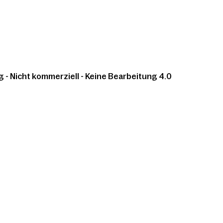
 Nicht kommerziell - Keine Bearbeitung 4.0