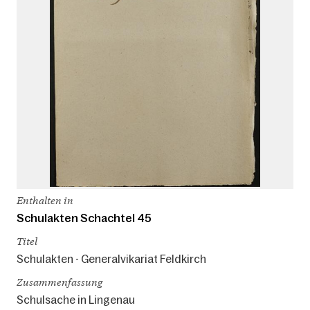
Enthalten in
Schulakten Schachtel 45
Titel
Schulakten - Generalvikariat Feldkirch
Zusammenfassung
Schulsache in Lingenau