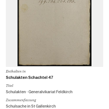
Enthalten in
Schulakten Schachtel 47
Titel
Schulakten - Generalvikariat Feldkirch
Zusammenfassung
Schulsache in St Gallenkirch