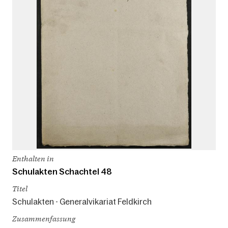
Enthalten in
Schulakten Schachtel 48
Titel
Schulakten - Generalvikariat Feldkirch
Zusammenfassung