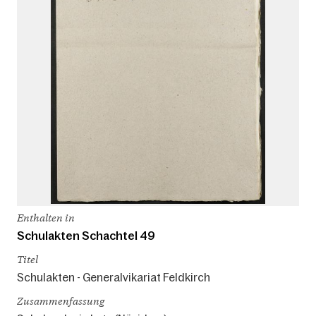
Enthalten in
Schulakten Schachtel 49
Titel
Schulakten - Generalvikariat Feldkirch
Zusammenfassung