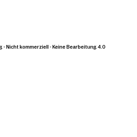
 Nicht kommerziell - Keine Bearbeitung 4.0