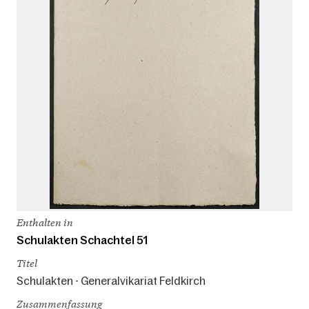
Enthalten in
Schulakten Schachtel 51
Titel
Schulakten - Generalvikariat Feldkirch
Zusammenfassung