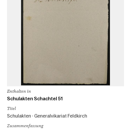
Enthalten in
Schulakten Schachtel 51
Titel
Schulakten - Generalvikariat Feldkirch
Zusammenfassung