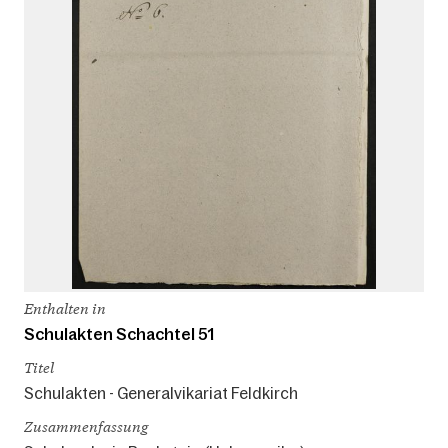
Enthalten in
Schulakten Schachtel 51
Titel
Schulakten - Generalvikariat Feldkirch
Zusammenfassung