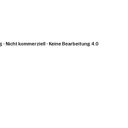
 Nicht kommerziell - Keine Bearbeitung 4.0