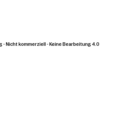
 Nicht kommerziell - Keine Bearbeitung 4.0