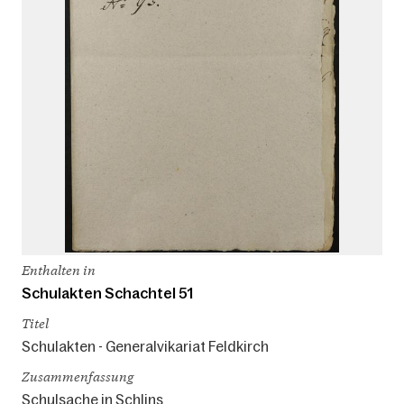
Enthalten in
Schulakten Schachtel 51
Titel
Schulakten - Generalvikariat Feldkirch
Zusammenfassung
Schulsache in Schlins