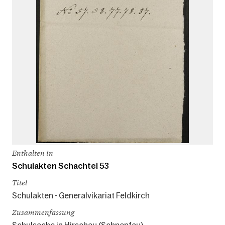
Enthalten in
Schulakten Schachtel 53
Titel
Schulakten - Generalvikariat Feldkirch
Zusammenfassung