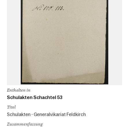
Enthalten in
Schulakten Schachtel 53
Titel
Schulakten - Generalvikariat Feldkirch
Zusammenfassung