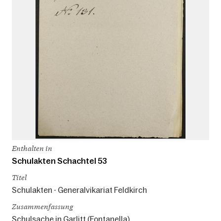
Enthalten in
Schulakten Schachtel 53
Titel
Schulakten - Generalvikariat Feldkirch
Zusammenfassung
Schulsache in Garlitt (Fontanella)