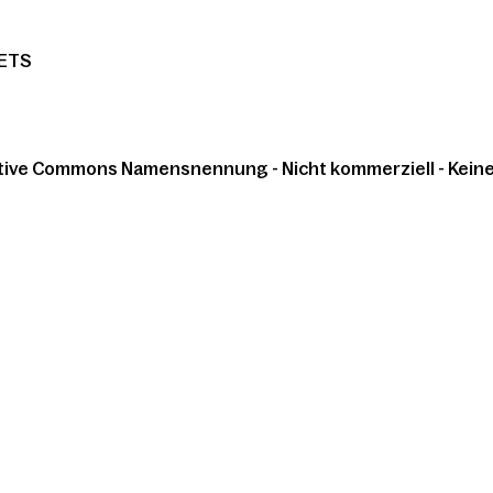
ETS
tive Commons Namensnennung - Nicht kommerziell - Keine 