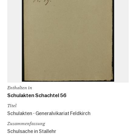
Enthalten in
Schulakten Schachtel 56
Titel
Schulakten - Generalvikariat Feldkirch
Zusammenfassung
Schulsache in Stallehr