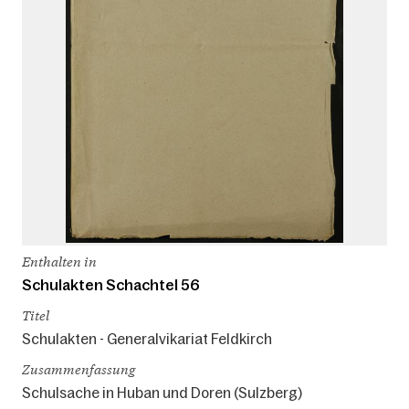
Enthalten in
Schulakten Schachtel 56
Titel
Schulakten - Generalvikariat Feldkirch
Zusammenfassung
Schulsache in Huban und Doren (Sulzberg)