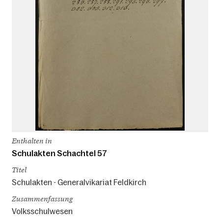
Enthalten in
Schulakten Schachtel 57
Titel
Schulakten - Generalvikariat Feldkirch
Zusammenfassung
Volksschulwesen