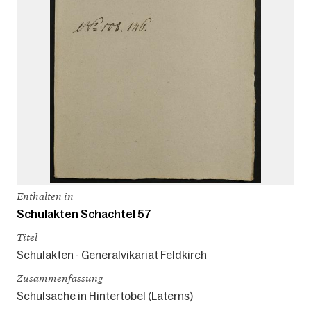
Enthalten in
Schulakten Schachtel 57
Titel
Schulakten - Generalvikariat Feldkirch
Zusammenfassung
Schulsache in Hintertobel (Laterns)