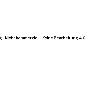
 Nicht kommerziell - Keine Bearbeitung 4.0