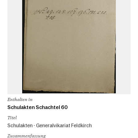
Enthalten in
Schulakten Schachtel 60
Titel
Schulakten - Generalvikariat Feldkirch
Zusammenfassung