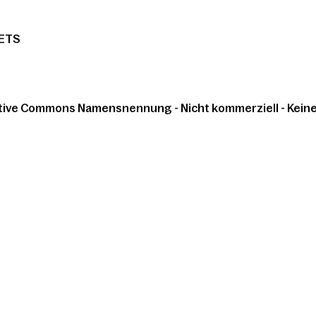
ETS
tive Commons Namensnennung - Nicht kommerziell - Keine 