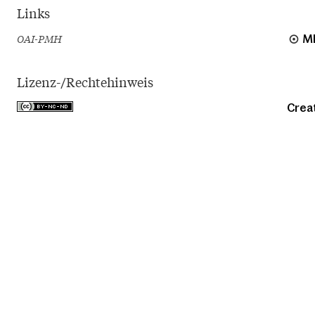
Links
OAI-PMH
M
Lizenz-/Rechtehinweis
Crea