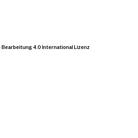
Bearbeitung 4.0 International Lizenz