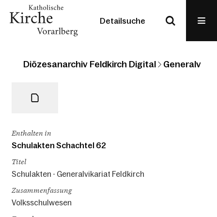
Detailsuche
Diözesanarchiv Feldkirch Digital
Generalvikari
Enthalten in
Schulakten Schachtel 62
Titel
Schulakten - Generalvikariat Feldkirch
Zusammenfassung
Volksschulwesen