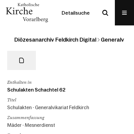
Detailsuche
Diözesanarchiv Feldkirch Digital
Generalvikari
Enthalten in
Schulakten Schachtel 62
Titel
Schulakten - Generalvikariat Feldkirch
Zusammenfassung
Mäder - Mesnerdienst