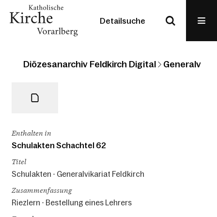
Detailsuche
Diözesanarchiv Feldkirch Digital
Generalvikari
Enthalten in
Schulakten Schachtel 62
Titel
Schulakten - Generalvikariat Feldkirch
Zusammenfassung
Riezlern - Bestellung eines Lehrers