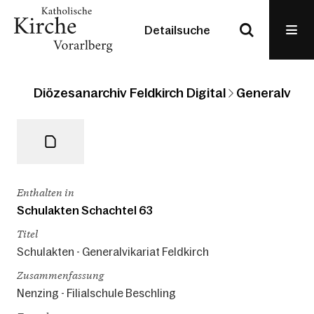
Detailsuche
Diözesanarchiv Feldkirch Digital
Generalvikari
Enthalten in
Schulakten Schachtel 63
Titel
Schulakten - Generalvikariat Feldkirch
Zusammenfassung
Nenzing - Filialschule Beschling