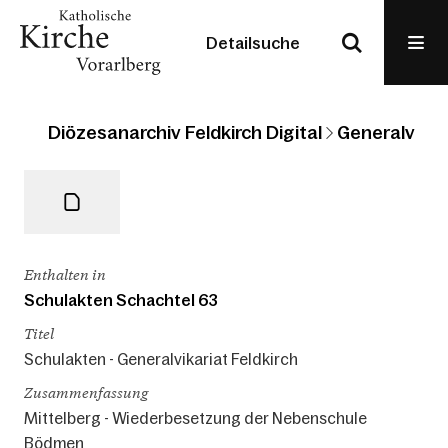
Detailsuche
Diözesanarchiv Feldkirch Digital
Generalvikari
Enthalten in
Schulakten Schachtel 63
Titel
Schulakten - Generalvikariat Feldkirch
Zusammenfassung
Mittelberg - Wiederbesetzung der Nebenschule
Bödmen